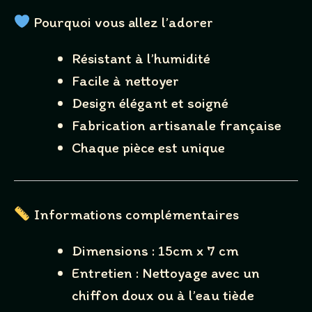
Pourquoi vous allez l’adorer
We are processing it and it will appear on the store
soon.
Résistant à l’humidité
Facile à nettoyer
Design élégant et soigné
Fabrication artisanale française
Chaque pièce est unique
Informations complémentaires
Dimensions : 15cm x 7 cm
Entretien : Nettoyage avec un
chiffon doux ou à l’eau tiède