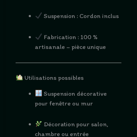
Suspension : Cordon inclus
Fabrication : 100 %
artisanale – pièce unique
Utilisations possibles
Suspension décorative
pour fenêtre ou mur
Décoration pour salon,
chambre ou entrée