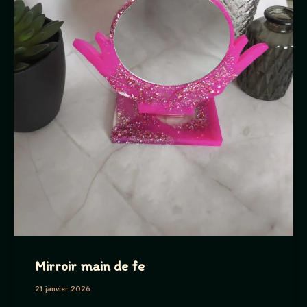
Mirroir main de fe
21 janvier 2026