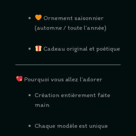
Ornement saisonnier
(automne / toute l’année)
Cadeau original et poétique
Pourquoi vous allez l’adorer
Création entièrement faite
main
Chaque modèle est unique