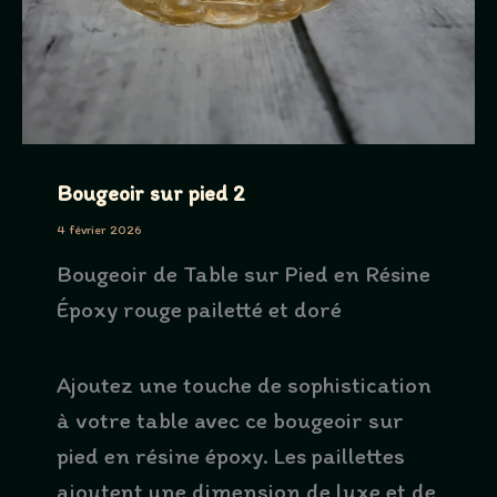
Bougeoir sur pied 2
4 février 2026
Bougeoir de Table sur Pied en Résine
Époxy rouge pailetté et doré
Ajoutez une touche de sophistication
à votre table avec ce bougeoir sur
pied en résine époxy. Les paillettes
ajoutent une dimension de luxe et de