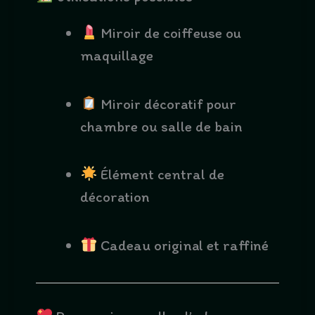
Miroir de coiffeuse ou
maquillage
Miroir décoratif pour
chambre ou salle de bain
Élément central de
décoration
Cadeau original et raffiné