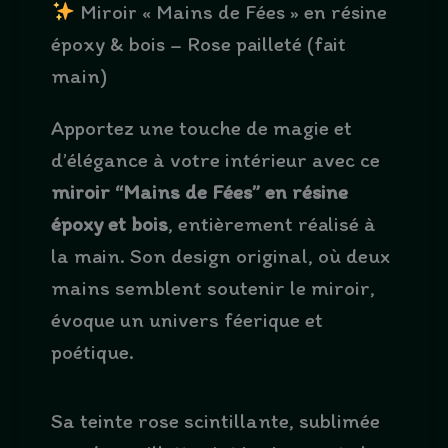
Miroir « Mains de Fées » en résine
époxy & bois – Rose pailleté (fait
main)
Apportez une touche de magie et
d’élégance à votre intérieur avec ce
miroir “Mains de Fées” en résine
époxy et bois
, entièrement réalisé à
la main. Son design original, où deux
mains semblent soutenir le miroir,
évoque un univers féerique et
poétique.
Sa teinte rose scintillante, sublimée