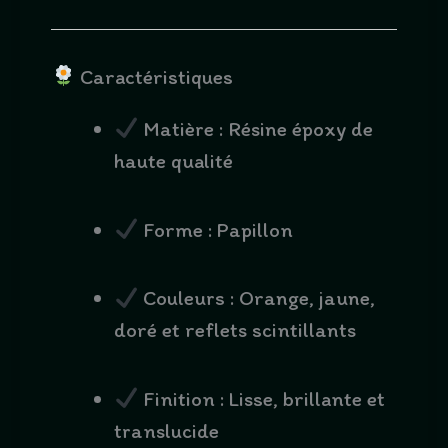
Caractéristiques
Matière : Résine époxy de
haute qualité
Forme : Papillon
Couleurs : Orange, jaune,
doré et reflets scintillants
Finition : Lisse, brillante et
translucide