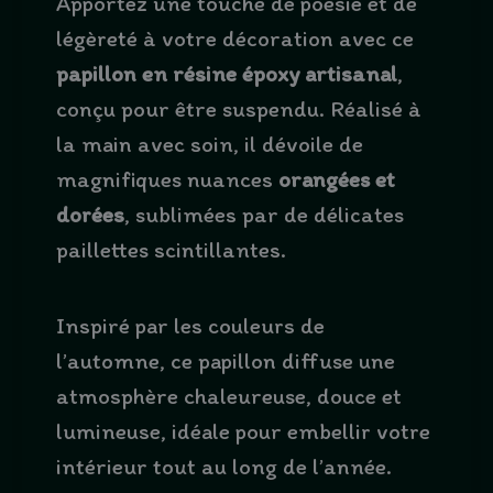
Apportez une touche de poésie et de
légèreté à votre décoration avec ce
papillon en résine époxy artisanal
,
conçu pour être suspendu. Réalisé à
la main avec soin, il dévoile de
magnifiques nuances
orangées et
dorées
, sublimées par de délicates
paillettes scintillantes.
Inspiré par les couleurs de
l’automne, ce papillon diffuse une
atmosphère chaleureuse, douce et
lumineuse, idéale pour embellir votre
intérieur tout au long de l’année.