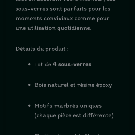
sous-verres sont parfaits pour les
moments conviviaux comme pour
une utilisation quotidienne.
Détails du produit :
Lot de
4 sous-verres
Bois naturel et résine époxy
Motifs marbrés uniques
(chaque pièce est différente)