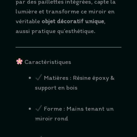
par des paillettes intégrées, capte la
lumière et transforme ce miroir en
véritable
objet décoratif unique
,
aussi pratique qu’esthétique.
Caractéristiques
Matières : Résine époxy &
support en bois
Forme : Mains tenant un
miroir rond