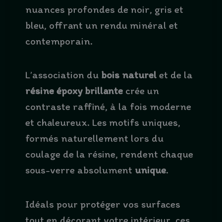
nuances profondes de noir, gris et
bleu, offrant un rendu minéral et
contemporain.
L’association du
bois naturel
et de la
résine époxy brillante
crée un
contraste raffiné, à la fois moderne
et chaleureux. Les motifs uniques,
formés naturellement lors du
coulage de la résine, rendent chaque
sous-verre absolument
unique
.
Idéals pour protéger vos surfaces
tout en décorant votre intérieur, ces