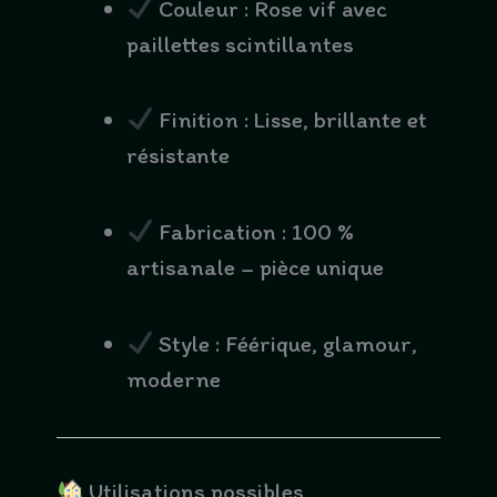
Couleur : Rose vif avec
paillettes scintillantes
Finition : Lisse, brillante et
résistante
Fabrication : 100 %
artisanale – pièce unique
Style : Féérique, glamour,
moderne
Utilisations possibles