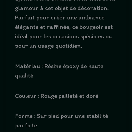
glamour à cet objet de décoration.
Parfait pour créer une ambiance
élégante et raffinée, ce bougeoir est
idéal pour les occasions spéciales ou
pour un usage quotidien.
Matériau : Résine époxy de haute
qualité
Couleur : Rouge pailleté et doré
Forme : Sur pied pour une stabilité
parfaite