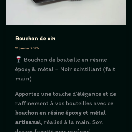
Bouchon de vin
21 janvier 2026
Bouchon de bouteille en résine
époxy & métal – Noir scintillant (fait
main)
Apportez une touche d’élégance et de
raffinement à vos bouteilles avec ce
bouchon en résine époxy et métal
artisanal
, réalisé à la main. Son
design facetté noir profond,