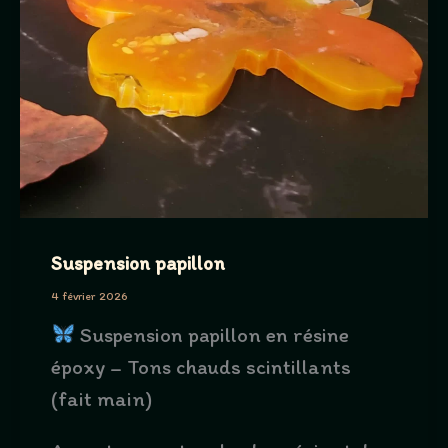
Suspension papillon
4 février 2026
Suspension papillon en résine
époxy – Tons chauds scintillants
(fait main)