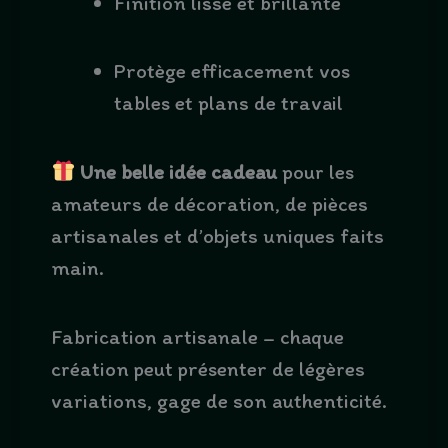
Finition lisse et brillante
Protège efficacement vos
tables et plans de travail
Une belle idée cadeau
pour les
amateurs de décoration, de pièces
artisanales et d’objets uniques faits
main.
Fabrication artisanale – chaque
création peut présenter de légères
variations, gage de son authenticité.