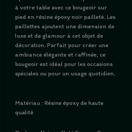
à votre table avec ce bougeoir sur
pied en résine époxy noir pailleté. Les
paillettes ajoutent une dimension de
luxe et de glamour à cet objet de
décoration. Parfait pour créer une
ambiance élégante et raffinée, ce
bougeoir est idéal pour les occasions
spéciales ou pour un usage quotidien.
Matériau : Résine époxy de haute
qualité