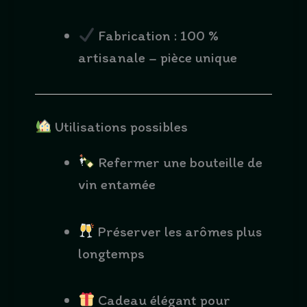
Fabrication : 100 %
artisanale – pièce unique
Utilisations possibles
Refermer une bouteille de
vin entamée
Préserver les arômes plus
longtemps
Cadeau élégant pour