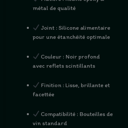
métal de qualité
Joint : Silicone alimentaire
pour une étanchéité optimale
Couleur : Noir profond
avec reflets scintillants
Finition : Lisse, brillante et
facettée
Compatibilité : Bouteilles de
vin standard