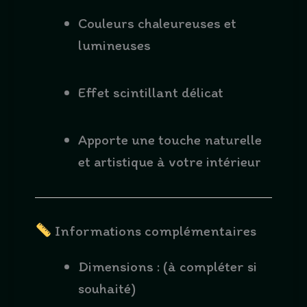
Couleurs chaleureuses et
lumineuses
Effet scintillant délicat
Apporte une touche naturelle
et artistique à votre intérieur
Informations complémentaires
Dimensions : (à compléter si
souhaité)