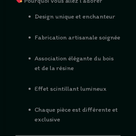
Pourquoi vous allez l’adorer
Design unique et enchanteur
Fabrication artisanale soignée
Association élégante du bois
et de la résine
Effet scintillant lumineux
Chaque pièce est différente et
exclusive