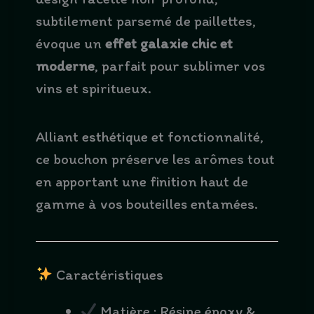
subtilement parsemé de paillettes,
évoque un
effet galaxie chic et
moderne
, parfait pour sublimer vos
vins et spiritueux.
Alliant esthétique et fonctionnalité,
ce bouchon préserve les arômes tout
en apportant une finition haut de
gamme à vos bouteilles entamées.
Caractéristiques
Matière : Résine époxy &