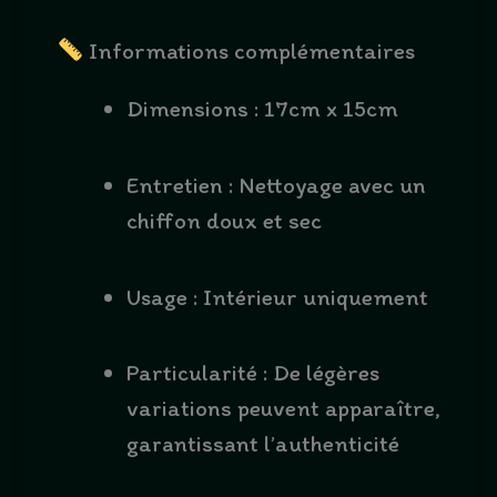
Informations complémentaires
Dimensions : 17cm x 15cm
Entretien : Nettoyage avec un
chiffon doux et sec
Usage : Intérieur uniquement
Particularité : De légères
variations peuvent apparaître,
garantissant l’authenticité