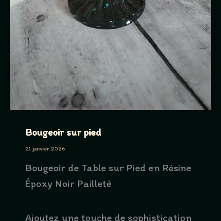
Bougeoir sur pied
21 janvier 2026
Bougeoir de Table sur Pied en Résine
Époxy Noir Pailleté
Ajoutez une touche de sophistication