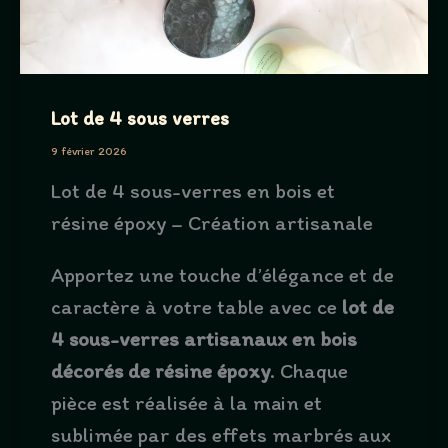
Lot de 4 sous verres
9 février 2026
Lot de 4 sous-verres en bois et
résine époxy – Création artisanale
Apportez une touche d’élégance et de
caractère à votre table avec ce
lot de
4 sous-verres artisanaux en bois
décorés de résine époxy
. Chaque
pièce est réalisée à la main et
sublimée par des effets marbrés aux