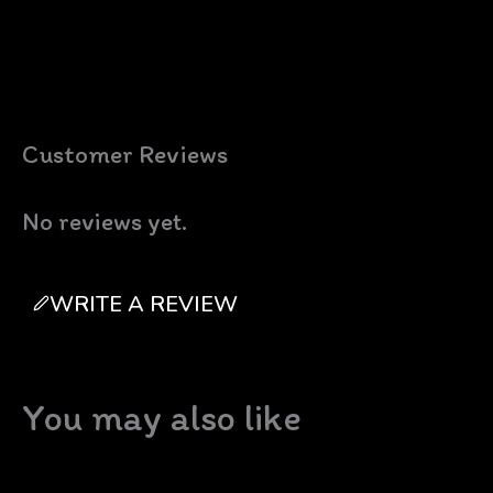
Customer Reviews
No reviews yet.
WRITE A REVIEW
You may also like