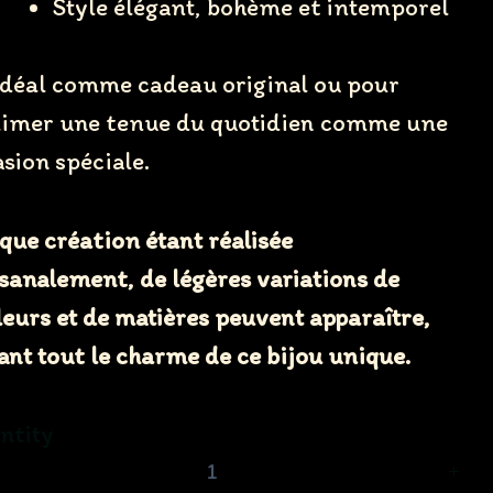
Style élégant, bohème et intemporel
déal comme cadeau original ou pour
limer une tenue du quotidien comme une
sion spéciale.
ue création étant réalisée
sanalement, de légères variations de
eurs et de matières peuvent apparaître,
ant tout le charme de ce bijou unique.
ntity