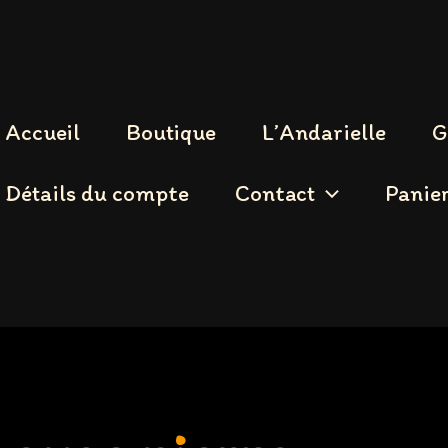
Accueil
Boutique
L’Andarielle
G
Détails du compte
Contact
Panie