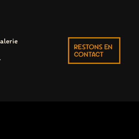
alerie
RESTONS EN
CONTACT
r