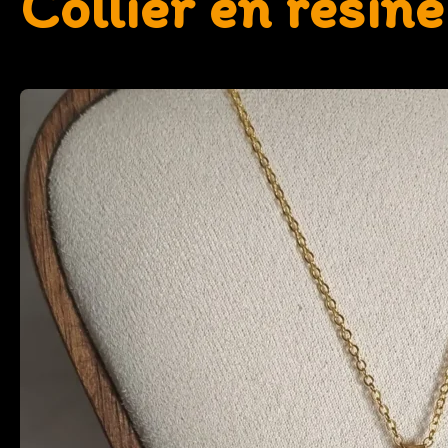
Collier en résine