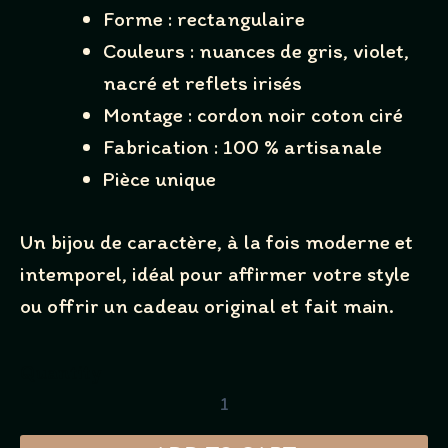
Forme : rectangulaire
Couleurs : nuances de gris, violet,
nacré et reflets irisés
Montage : cordon noir coton ciré
Fabrication : 100 % artisanale
Pièce unique
Un bijou de caractère, à la fois moderne et
intemporel, idéal pour affirmer votre style
ou offrir un cadeau original et fait main.
Quantity