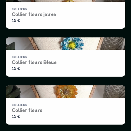
COLLIERS
Collier fleurs jaune
15 €
COLLIERS
Collier fleurs Bleue
15 €
COLLIERS
Collier fleurs
15 €