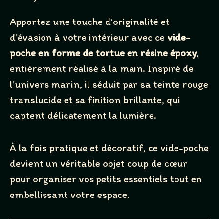
Apportez une touche d’originalité et
d’évasion à votre intérieur avec ce
vide-
poche en forme de tortue en résine époxy
,
entièrement réalisé à la main. Inspiré de
l’univers marin, il séduit par sa teinte rouge
translucide et sa finition brillante, qui
captent délicatement la lumière.
À la fois pratique et décoratif, ce vide-poche
devient un véritable objet coup de cœur
pour organiser vos petits essentiels tout en
embellissant votre espace.