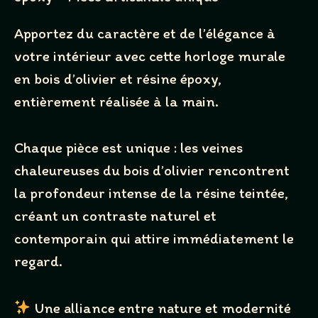
Apportez du caractère et de l’élégance à
votre intérieur avec cette horloge murale
en bois d’olivier et résine époxy,
entièrement réalisée à la main.
Chaque pièce est unique : les veines
chaleureuses du bois d’olivier rencontrent
la profondeur intense de la résine teintée,
créant un contraste naturel et
contemporain qui attire immédiatement le
Write a review
regard.
Une alliance entre nature et modernité