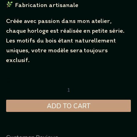
Fabrication artisanale
Créée avec passion dans mon atelier,
chaque horloge est réalisée en petite série.
Les motifs du bois étant naturellement
uniques, votre modèle sera toujours
exclusif.
Quantity
ADD TO CART
Customer Reviews