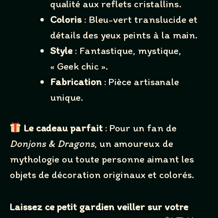
qualité aux reflets cristallins.
Coloris
: Bleu-vert translucide et
détails des yeux peints à la main.
Style
: Fantastique, mystique,
« Geek chic ».
Fabrication
: Pièce artisanale
unique.
Le cadeau parfait
: Pour un fan de
Donjons & Dragons
, un amoureux de
mythologie ou toute personne aimant les
objets de décoration originaux et colorés.
Laissez ce petit gardien veiller sur votre