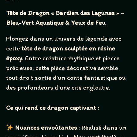
o
Tête de Dragon « Gardien des Lagunes » –
w
Bleu-Vert Aquatique & Yeux de Feu
Plongez dans un univers de légende avec
cette
tête de dragon sculptée en résine
époxy
. Entre créature mythique et pierre
précieuse, cette pièce décorative semble
tout droit sortie d’un conte fantastique ou
des profondeurs d’une cité engloutie.
Ce qui rend ce dragon captivant :
Nuances envoûtantes
: Réalisé dans un