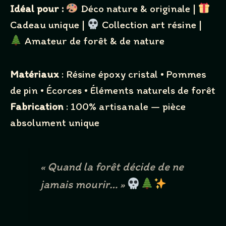
Idéal pour :
Déco nature & originale |
Cadeau unique |
Collection art résine |
Amateur de forêt & de nature
Matériaux
: Résine époxy cristal • Pommes
de pin • Écorces • Éléments naturels de forêt
Fabrication
: 100% artisanale — pièce
absolument unique
« Quand la forêt décide de ne
jamais mourir… »