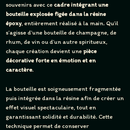
souvenirs avec ce
cadre intégrant une
bouteille explosée figée dans la résine
époxy
, entièrement réalisé à la main. Qu’il
s’agisse d’une bouteille de champagne, de
rhum, de vin ou d’un autre spiritueux,
chaque création devient une
pièce
décorative forte en émotion et en
caractère
.
La bouteille est soigneusement fragmentée
puis intégrée dans la résine afin de créer un
Write a review
effet visuel spectaculaire, tout en
garantissant solidité et durabilité. Cette
technique permet de conserver