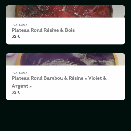
PLATEAUX
Plateau Rond Résine & Bois
32 €
PLATEAUX
Plateau Rond Bambou & Résine « Violet &
Argent »
32 €