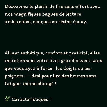
Découvrez le plaisir de lire sans effort avec
nos magnifiques bagues de lecture
artisanales, conçues en résine époxy.
Alliant esthétique, confort et praticité, elles
maintiennent votre livre grand ouvert sans
que vous ayez à forcer les doigts ou les
poignets — idéal pour lire des heures sans
fatigue, même allongé !
Caractéristiques :