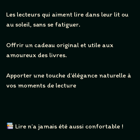
Les lecteurs qui aiment lire dans leur lit ou
au soleil, sans se fatiguer.
Offrir un cadeau original et utile aux
amoureux des livres.
Apporter une touche d’élégance naturelle à
vos moments de lecture
Lire n’a jamais été aussi confortable !